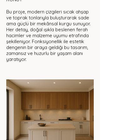
Bu proje, modern çizgileri sıcak ahşap
ve toprak tonlarıyla buluşturarak sade
ama güçlü bir mekânsal kurgu sunuyor.
Her detay, doğal ışıkla beslenen ferah
hacimler ve malzeme uyumu etrafında
şekilleniyor. Fonksiyonellik ile estetik
dengenin bir araya geldiği bu tasarım,
zamansız ve huzurlu bir yaşam alanı
yaratıyor.